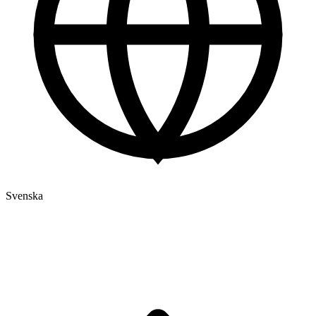
Svenska